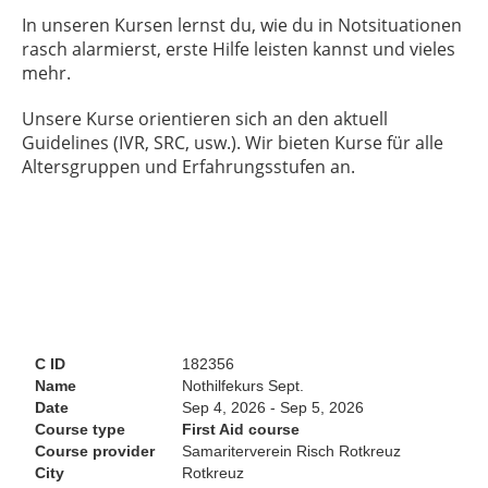
In unseren Kursen lernst du, wie du in Notsituationen
rasch alarmierst, erste Hilfe leisten kannst und vieles
mehr.
Unsere Kurse orientieren sich an den aktuell
Guidelines (IVR, SRC, usw.). Wir bieten Kurse für alle
Altersgruppen und Erfahrungsstufen an.