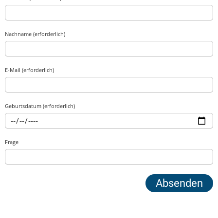
Nachname (erforderlich)
E-Mail (erforderlich)
Geburtsdatum (erforderlich)
Frage